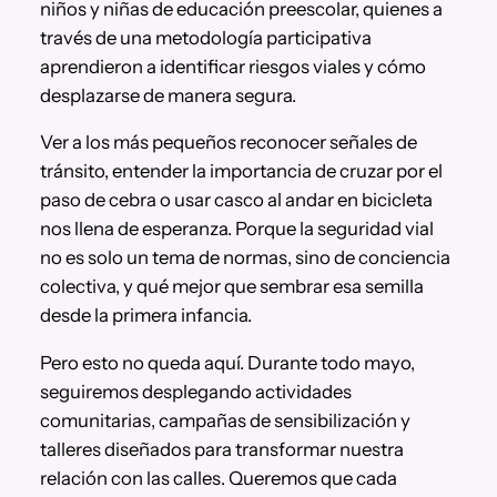
niños y niñas de educación preescolar, quienes a
través de una metodología participativa
aprendieron a identificar riesgos viales y cómo
desplazarse de manera segura.
Ver a los más pequeños reconocer señales de
tránsito, entender la importancia de cruzar por el
paso de cebra o usar casco al andar en bicicleta
nos llena de esperanza. Porque la seguridad vial
no es solo un tema de normas, sino de conciencia
colectiva, y qué mejor que sembrar esa semilla
desde la primera infancia.
Pero esto no queda aquí. Durante todo mayo,
seguiremos desplegando actividades
comunitarias, campañas de sensibilización y
talleres diseñados para transformar nuestra
relación con las calles. Queremos que cada