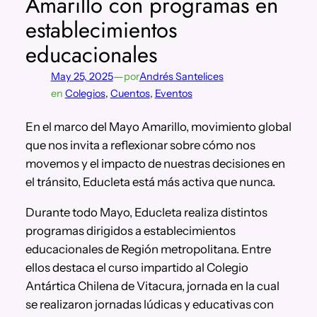
Amarillo con programas en
establecimientos
educacionales
—
May 25, 2025
por
Andrés Santelices
en
Colegios
, 
Cuentos
, 
Eventos
En el marco del Mayo Amarillo, movimiento global
que nos invita a reflexionar sobre cómo nos
movemos y el impacto de nuestras decisiones en
el tránsito, Educleta está más activa que nunca.
Durante todo Mayo, Educleta realiza distintos
programas dirigidos a establecimientos
educacionales de Región metropolitana. Entre
ellos destaca el curso impartido al Colegio
Antártica Chilena de Vitacura, jornada en la cual
se realizaron jornadas lúdicas y educativas con