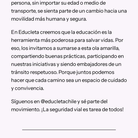
persona, sin importar su edad o medio de
transporte, se sienta parte de un cambio hacia una
movilidad más humana y segura.
En Educleta creemos que la educación es la
herramienta más poderosa para salvar vidas. Por
eso, los invitamos a sumarse a esta ola amarilla,
compartiendo buenas prácticas, participando en
nuestras iniciativas y siendo embajadores de un
tránsito respetuoso. Porque juntos podemos
hacer que cada camino sea un espacio de cuidado
y convivencia.
Síguenos en @educletachile y sé parte del
movimiento. ¡La seguridad vial es tarea de todos!