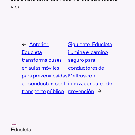
vida.
←
Anterior:
Siguiente:
Educleta
Educleta
ilumina el camino
transforma buses
seguro para
en aulas móviles
conductores de
para prevenir caídas
Metbus con
en conductores del
innovador curso de
transporte público
prevención
→
Educleta