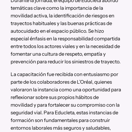
Durante la jornada, el equipo de Educleta abordó
temáticas clave como la importancia de la
movilidad activa, la identificación de riesgos en
trayectos habituales y las buenas prácticas de
autocuidado en el espacio público. Se hizo
especial énfasis en la responsabilidad compartida
entre todos los actores viales y en la necesidad de
fomentar una cultura de respeto, empatía y
prevención para reducir los siniestros de trayecto.
La capacitación fue recibida con entusiasmo por
parte de los colaboradores de L’Oréal, quienes
valoraron la instancia como una oportunidad para
reflexionar sobre sus propios hábitos de
movilidad y para fortalecer su compromiso con la
seguridad vial. Para Educleta, estas instancias de
formación son fundamentales para construir
entornos laborales más seguros y saludables,