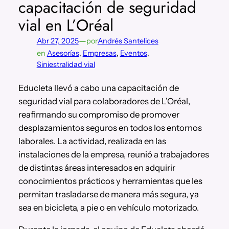
capacitación de seguridad
vial en L’Oréal
—
Abr 27, 2025
por
Andrés Santelices
en
Asesorías
, 
Empresas
, 
Eventos
, 
Siniestralidad vial
Educleta llevó a cabo una capacitación de
seguridad vial para colaboradores de L’Oréal,
reafirmando su compromiso de promover
desplazamientos seguros en todos los entornos
laborales. La actividad, realizada en las
instalaciones de la empresa, reunió a trabajadores
de distintas áreas interesados en adquirir
conocimientos prácticos y herramientas que les
permitan trasladarse de manera más segura, ya
sea en bicicleta, a pie o en vehículo motorizado.