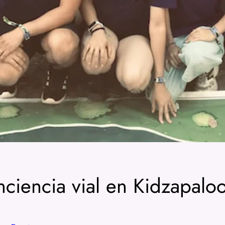
ciencia vial en Kidzapal