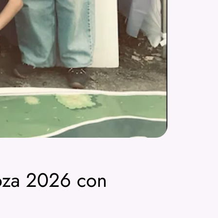
ooza 2026 con