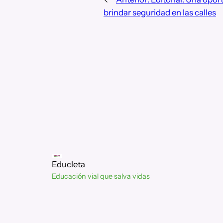
brindar seguridad en las calles
Educleta
Educación vial que salva vidas