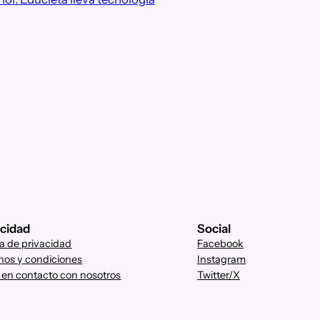
acidad
Social
ca de privacidad
Facebook
nos y condiciones
Instagram
 en contacto con nosotros
Twitter/X